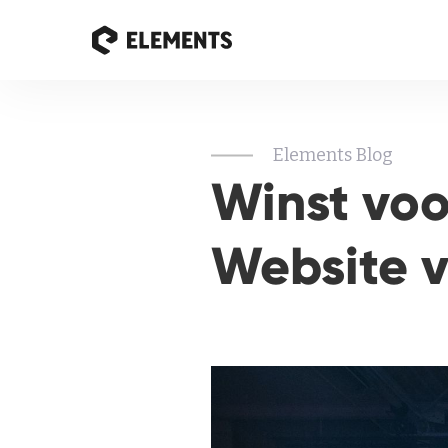
Elements Blog
Winst voo
Website v