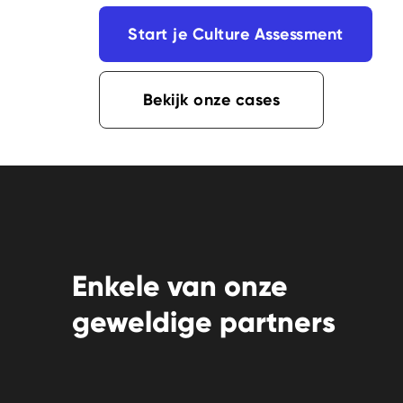
Start je Culture Assessment
Bekijk onze cases
Enkele van onze
geweldige partners