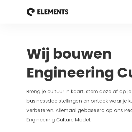
Wij bouwen
Engineering C
Breng je cultuur in kaart, stem deze af op je
businessdoelstellingen en ontdek waar je k
verbeteren. Allemaal gebaseerd op ons Pe
Engineering Culture Model.