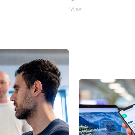
Python