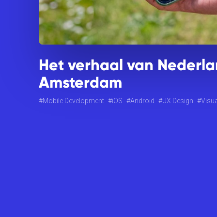
Het verhaal van Nederla
Amsterdam
Mobile Development
iOS
Android
UX Design
Visua