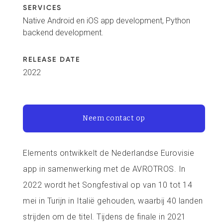
SERVICES
Native Android en iOS app development, Python
backend development.
RELEASE DATE
2022
Neem contact op
Elements ontwikkelt de Nederlandse Eurovisie
app in samenwerking met de AVROTROS. In
2022 wordt het Songfestival op van 10 tot 14
mei in Turijn in Italië gehouden, waarbij 40 landen
strijden om de titel. Tijdens de finale in 2021