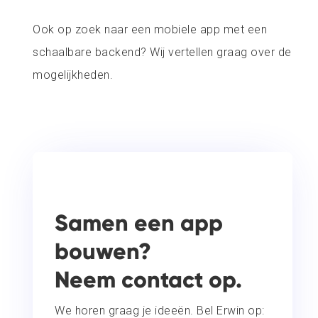
Ook op zoek naar een mobiele app met een
schaalbare backend? Wij vertellen graag over de
mogelijkheden.
Samen een app
bouwen?
Neem contact op.
We horen graag je ideeën. Bel Erwin op: