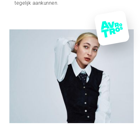
tegelijk aankunnen.