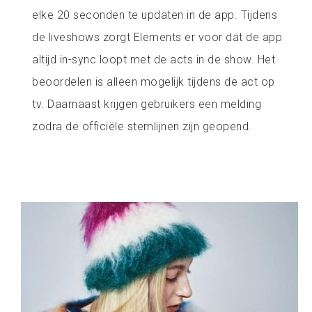
elke 20 seconden te updaten in de app. Tijdens
de liveshows zorgt Elements er voor dat de app
altijd in-sync loopt met de acts in de show. Het
beoordelen is alleen mogelijk tijdens de act op
tv. Daarnaast krijgen gebruikers een melding
zodra de officiële stemlijnen zijn geopend.