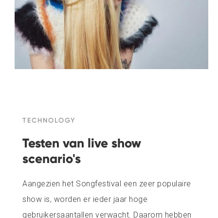
TECHNOLOGY
Testen van live show
scenario's
Aangezien het Songfestival een zeer populaire
show is, worden er ieder jaar hoge
gebruikersaantallen verwacht. Daarom hebben