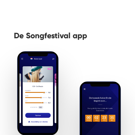
De Songfestival app