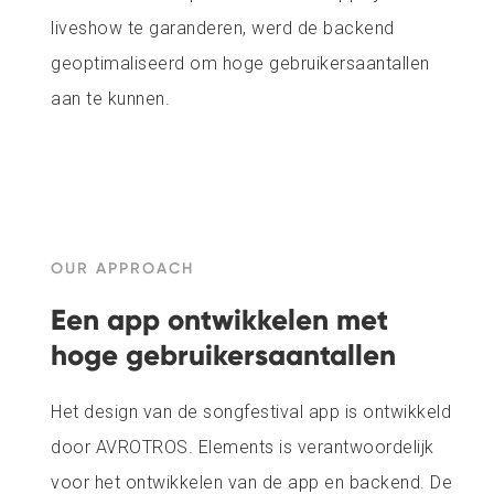
liveshow te garanderen, werd de backend
geoptimaliseerd om hoge gebruikersaantallen
aan te kunnen.
OUR APPROACH
Een app ontwikkelen met
hoge gebruikersaantallen
Het design van de songfestival app is ontwikkeld
door AVROTROS. Elements is verantwoordelijk
voor het ontwikkelen van de app en backend. De