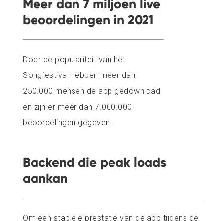
Meer dan 7 miljoen live
beoordelingen in 2021
Door de populariteit van het
Songfestival hebben meer dan
250.000 mensen de app gedownload
en zijn er meer dan 7.000.000
beoordelingen gegeven.
Backend die peak loads
aankan
Om een stabiele prestatie van de app tijdens de