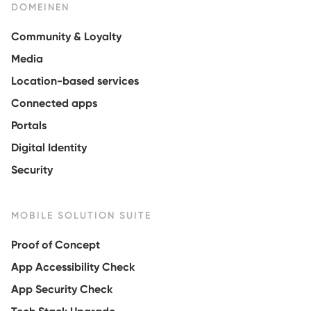
DOMEINEN
Community & Loyalty
Media
Location-based services
Connected apps
Portals
Digital Identity
Security
MOBILE SOLUTION SUITE
Proof of Concept
App Accessibility Check
App Security Check