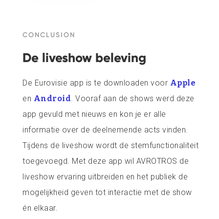
CONCLUSION
De liveshow beleving
De Eurovisie app is te downloaden voor
Apple
en
Android
. Vooraf aan de shows werd deze
app gevuld met nieuws en kon je er alle
informatie over de deelnemende acts vinden.
Tijdens de liveshow wordt de stemfunctionaliteit
toegevoegd. Met deze app wil AVROTROS de
liveshow ervaring uitbreiden en het publiek de
mogelijkheid geven tot interactie met de show
én elkaar.