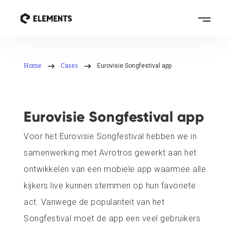
Home
Cases
Eurovisie Songfestival app
Eurovisie Songfestival app
Voor het Eurovisie Songfestival hebben we in
samenwerking met Avrotros gewerkt aan het
ontwikkelen van een mobiele app waarmee alle
kijkers live kunnen stemmen op hun favoriete
act. Vanwege de populariteit van het
Songfestival moet de app een veel gebruikers