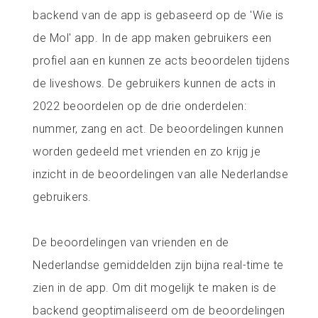
backend van de app is gebaseerd op de 'Wie is
de Mol' app. In de app maken gebruikers een
profiel aan en kunnen ze acts beoordelen tijdens
de liveshows. De gebruikers kunnen de acts in
2022 beoordelen op de drie onderdelen:
nummer, zang en act. De beoordelingen kunnen
worden gedeeld met vrienden en zo krijg je
inzicht in de beoordelingen van alle Nederlandse
gebruikers.
De beoordelingen van vrienden en de
Nederlandse gemiddelden zijn bijna real-time te
zien in de app. Om dit mogelijk te maken is de
backend geoptimaliseerd om de beoordelingen