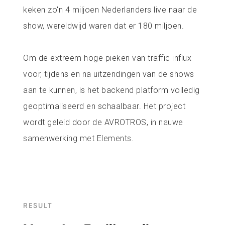
keken zo'n 4 miljoen Nederlanders live naar de
show, wereldwijd waren dat er 180 miljoen.
Om de extreem hoge pieken van traffic influx
voor, tijdens en na uitzendingen van de shows
aan te kunnen, is het backend platform volledig
geoptimaliseerd en schaalbaar. Het project
wordt geleid door de AVROTROS, in nauwe
samenwerking met Elements.
RESULT